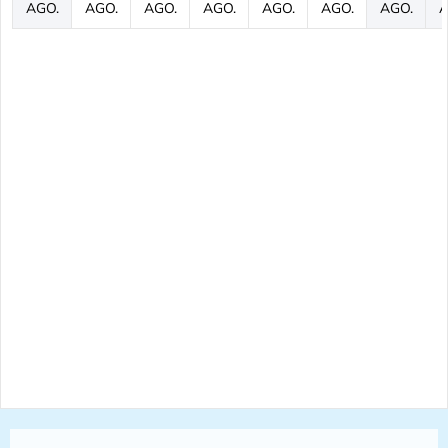
AGO.
AGO.
AGO.
AGO.
AGO.
AGO.
AGO.
A