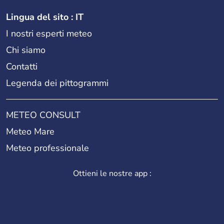
Lingua del sito : IT
I nostri esperti meteo
Chi siamo
Contatti
Legenda dei pittogrammi
METEO CONSULT
Meteo Mare
Meteo professionale
Ottieni le nostre app :