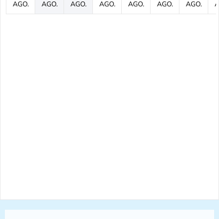
AGO.
AGO.
AGO.
AGO.
AGO.
AGO.
AGO.
A