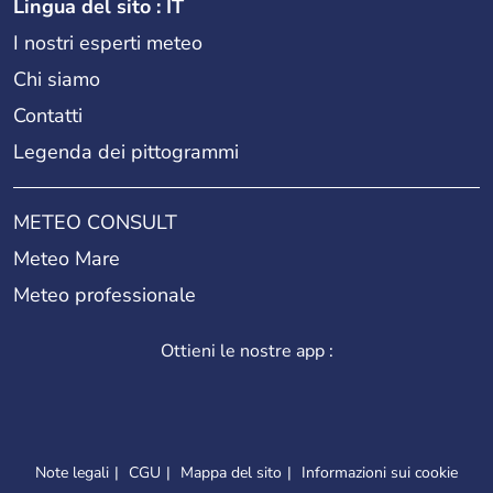
Lingua del sito : IT
I nostri esperti meteo
Chi siamo
Contatti
Legenda dei pittogrammi
METEO CONSULT
Meteo Mare
Meteo professionale
Ottieni le nostre app :
Note legali
CGU
Mappa del sito
Informazioni sui cookie