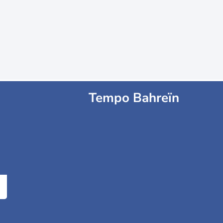
Tempo Bahreïn