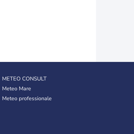
METEO CONSULT
Meteo Mare
Meteo professionale