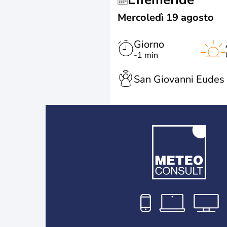
Mercoledì 19 agosto
Giorno
-1 min
San Giovanni Eudes