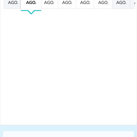
AGO.
AGO.
AGO.
AGO.
AGO.
AGO.
AGO.
A