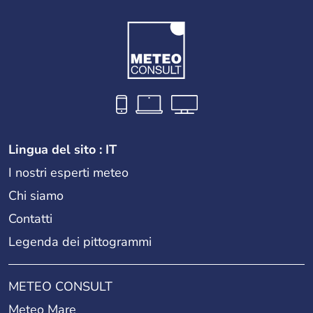
Lingua del sito : IT
I nostri esperti meteo
Chi siamo
Contatti
Legenda dei pittogrammi
METEO CONSULT
Meteo Mare