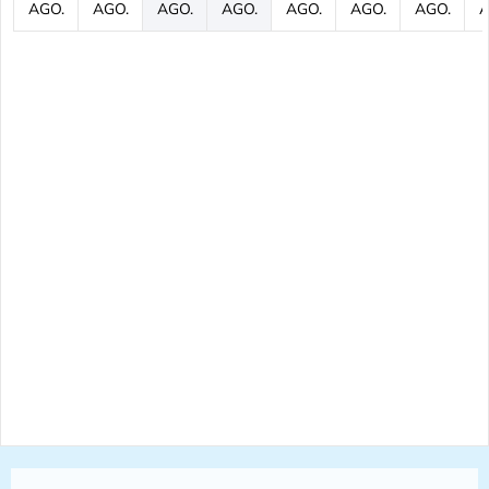
AGO.
AGO.
AGO.
AGO.
AGO.
AGO.
AGO.
A