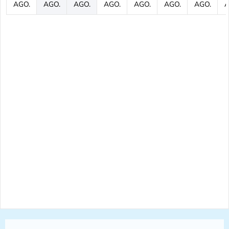
AGO.
AGO.
AGO.
AGO.
AGO.
AGO.
AGO.
A