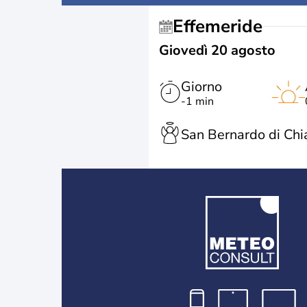
Effemeride
Giovedì 20 agosto
Giorno
-1 min
San Bernardo di Chi