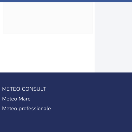
METEO CONSULT
Meteo Mare
Meteo professionale