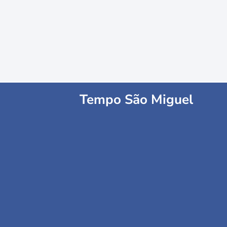
Tempo São Miguel