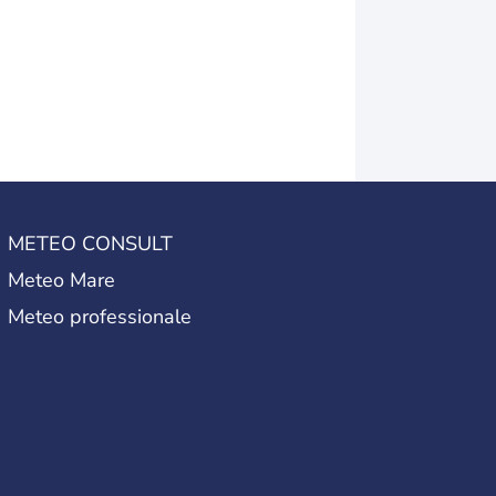
METEO CONSULT
Meteo Mare
Meteo professionale