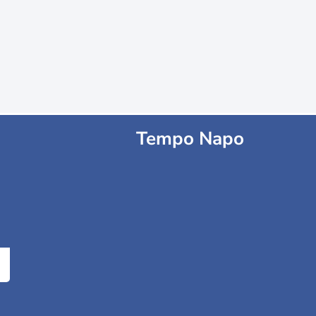
Tempo Napo