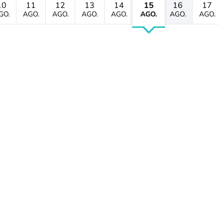
10
11
12
13
14
15
16
17
GO.
AGO.
AGO.
AGO.
AGO.
AGO.
AGO.
AGO.