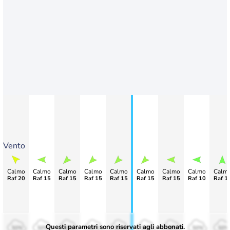
Vento
Calmo
Calmo
Calmo
Calmo
Calmo
Calmo
Calmo
Calmo
Calm
Raf 20
Raf 15
Raf 15
Raf 15
Raf 15
Raf 15
Raf 15
Raf 10
Raf 1
Questi parametri sono riservati agli abbonati.
50%
50%
50%
50%
50%
50%
50%
50%
50%