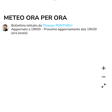
METEO ORA PER ORA
Bollettino istituito da
Thomas PONTHIEU
Aggiornato a
19h00
- Prossimo aggiornamento alle
19h30
(ora locale)