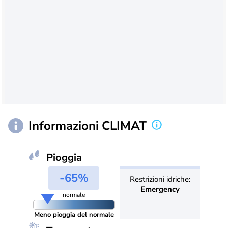
Informazioni CLIMAT
Pioggia
-65%
Restrizioni idriche:
Emergency
normale
Meno pioggia del normale