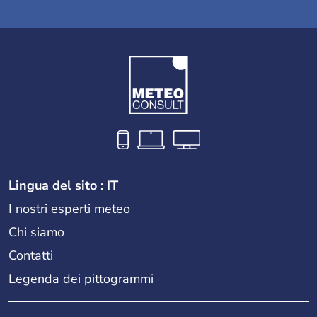
Lingua del sito : IT
I nostri esperti meteo
Chi siamo
Contatti
Legenda dei pittogrammi