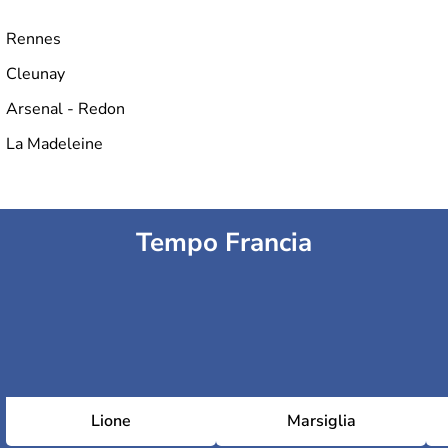
Rennes
Cleunay
Arsenal - Redon
La Madeleine
Tempo Francia
Lione
Marsiglia