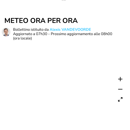
METEO ORA PER ORA
Bollettino istituito da
Alexis VANDEVOORDE
Aggiornato a
07h30
- Prossimo aggiornamento alle
08h00
(ora locale)