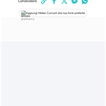
Condividere
Aggiungi Meteo Consult alle tue fonti preferite