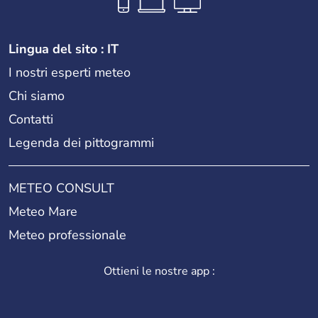
Lingua del sito : IT
I nostri esperti meteo
Chi siamo
Contatti
Legenda dei pittogrammi
METEO CONSULT
Meteo Mare
Meteo professionale
Ottieni le nostre app :