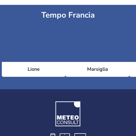
Tempo Francia
Lione
Marsiglia