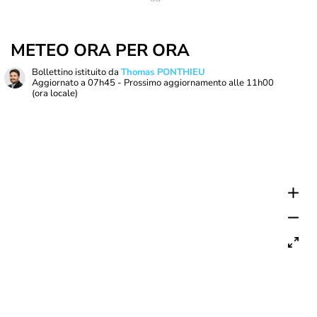
METEO ORA PER ORA
Bollettino istituito da
Thomas PONTHIEU
Aggiornato a
07h45
- Prossimo aggiornamento alle
11h00
(ora locale)