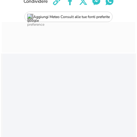
Condividere
Aggiungi Meteo Consult alle tue fonti preferite