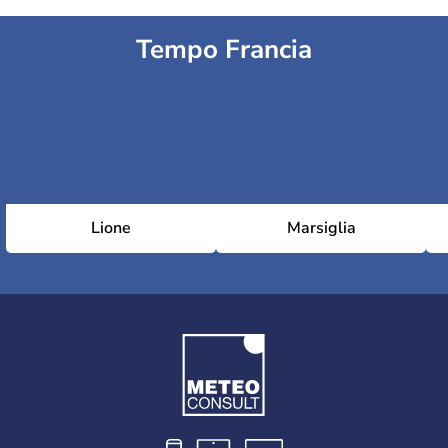
Tempo Francia
Lione
Marsiglia