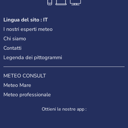
Lingua del sito : IT
I nostri esperti meteo
Chi siamo
Contatti
Legenda dei pittogrammi
METEO CONSULT
Meteo Mare
Meteo professionale
Ottieni le nostre app :