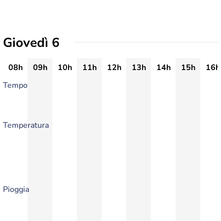
Giovedì 6
08h
09h
10h
11h
12h
13h
14h
15h
16h
Tempo
Temperatura
Pioggia