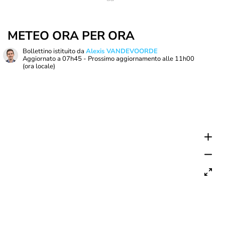
METEO ORA PER ORA
Bollettino istituito da
Alexis VANDEVOORDE
Aggiornato a
07h45
- Prossimo aggiornamento alle
11h00
(ora locale)