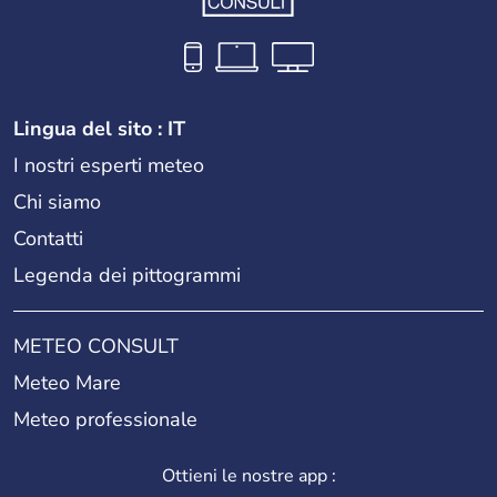
Lingua del sito : IT
I nostri esperti meteo
Chi siamo
Contatti
Legenda dei pittogrammi
METEO CONSULT
Meteo Mare
Meteo professionale
Ottieni le nostre app :