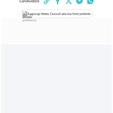
Condividere
Aggiungi Meteo Consult alle tue fonti preferite