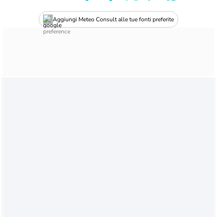
Aggiungi Meteo Consult alle tue fonti preferite