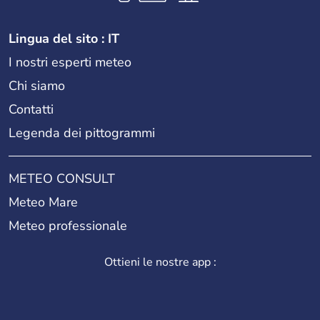
Lingua del sito : IT
I nostri esperti meteo
Chi siamo
Contatti
Legenda dei pittogrammi
METEO CONSULT
Meteo Mare
Meteo professionale
Ottieni le nostre app :