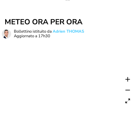
METEO ORA PER ORA
Bollettino istituito da
Adrien THOMAS
Aggiornato a
17h30