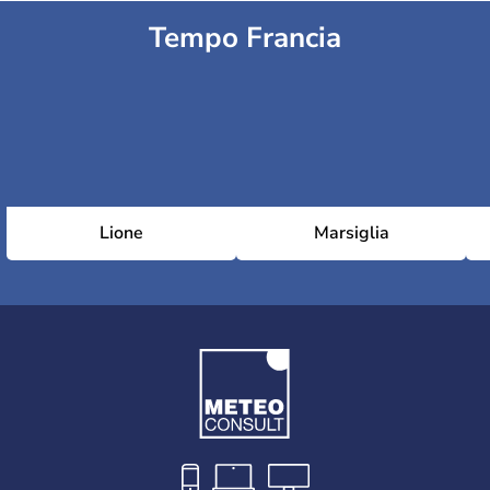
Tempo Francia
Lione
Marsiglia