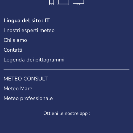
Lingua del sito : IT
I nostri esperti meteo
Chi siamo
Contatti
Legenda dei pittogrammi
METEO CONSULT
Meteo Mare
Meteo professionale
Ottieni le nostre app :