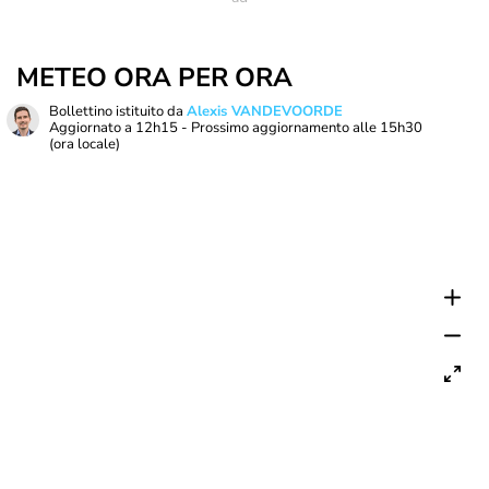
METEO ORA PER ORA
Bollettino istituito da
Alexis VANDEVOORDE
Aggiornato a
12h15
- Prossimo aggiornamento alle
15h30
(ora locale)