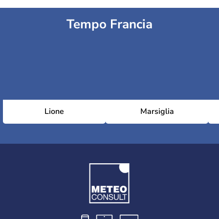
Tempo Francia
Lione
Marsiglia