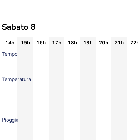
Sabato 8
14h
15h
16h
17h
18h
19h
20h
21h
22h
Tempo
Temperatura
Pioggia