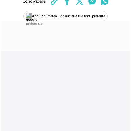
Condividere
Aggiungi Meteo Consult alle tue fonti preferite