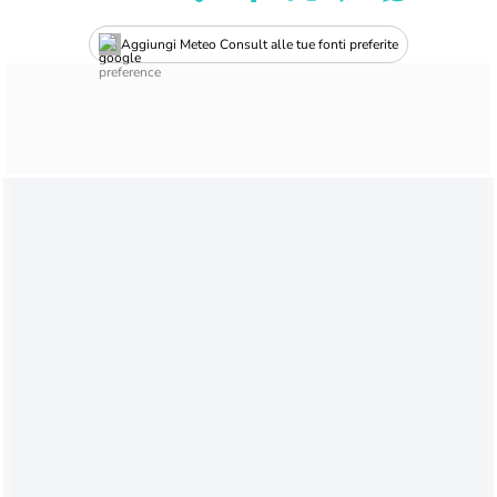
Aggiungi Meteo Consult alle tue fonti preferite