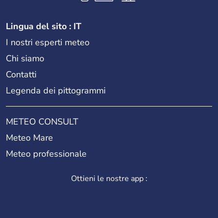
Lingua del sito : IT
I nostri esperti meteo
Chi siamo
Contatti
Legenda dei pittogrammi
METEO CONSULT
Meteo Mare
Meteo professionale
Ottieni le nostre app :