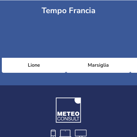
Tempo Francia
Lione
Marsiglia