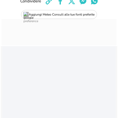
Condividere
Aggiungi Meteo Consult alle tue fonti preferite