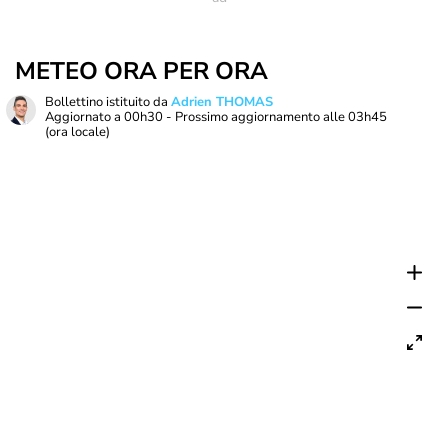
METEO ORA PER ORA
Bollettino istituito da
Adrien THOMAS
Aggiornato a
00h30
- Prossimo aggiornamento alle
03h45
(ora locale)