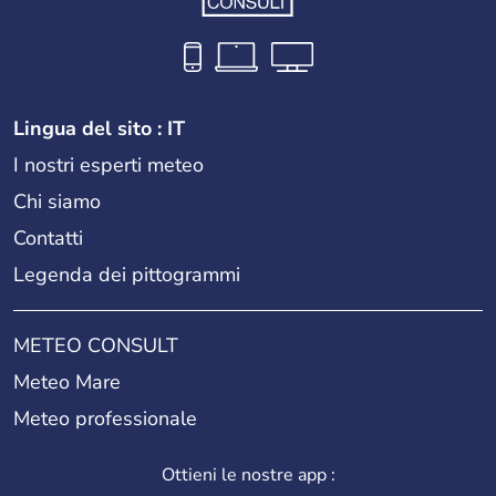
Lingua del sito : IT
I nostri esperti meteo
Chi siamo
Contatti
Legenda dei pittogrammi
METEO CONSULT
Meteo Mare
Meteo professionale
Ottieni le nostre app :