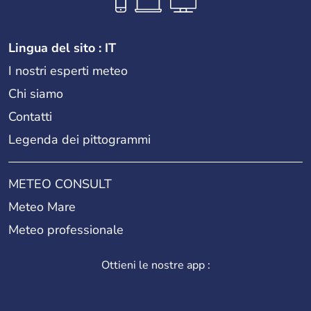
Lingua del sito : IT
I nostri esperti meteo
Chi siamo
Contatti
Legenda dei pittogrammi
METEO CONSULT
Meteo Mare
Meteo professionale
Ottieni le nostre app :