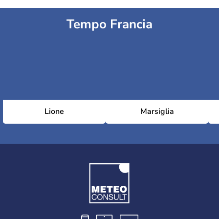
Tempo Francia
Lione
Marsiglia