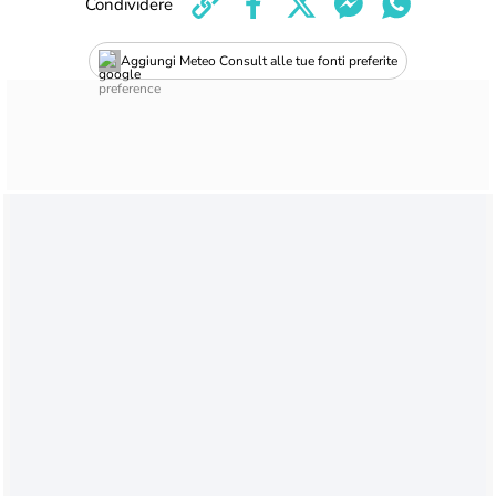
Condividere
Aggiungi Meteo Consult alle tue fonti preferite