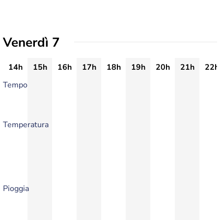
Venerdì 7
14h
15h
16h
17h
18h
19h
20h
21h
22h
Tempo
Temperatura
Pioggia