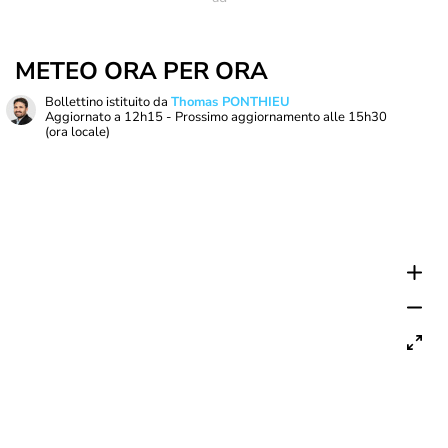
METEO ORA PER ORA
Bollettino istituito da
Thomas PONTHIEU
Aggiornato a
12h15
- Prossimo aggiornamento alle
15h30
(ora locale)