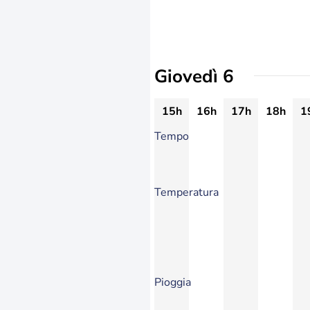
Giovedì 6
15h
16h
17h
18h
1
Tempo
Temperatura
Pioggia