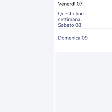
Venerdì 07
Questo fine
settimana,
Sabato 08
Domenica 09