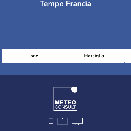
Tempo Francia
Lione
Marsiglia