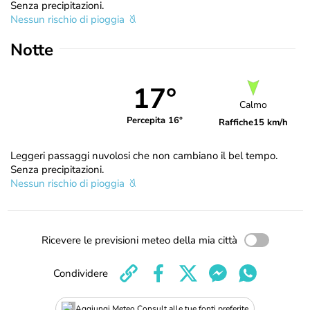
Senza precipitazioni.
Nessun rischio di pioggia
Notte
17°
Calmo
Percepita 16°
Raffiche
15 km/h
Leggeri passaggi nuvolosi che non cambiano il bel tempo.
Senza precipitazioni.
Nessun rischio di pioggia
Ricevere le previsioni meteo della mia città
Condividere
Aggiungi Meteo Consult alle tue fonti preferite