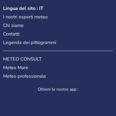
Lingua del sito : IT
I nostri esperti meteo
Chi siamo
Contatti
Legenda dei pittogrammi
METEO CONSULT
Meteo Mare
Meteo professionale
Ottieni le nostre app :