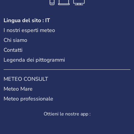
Lingua del sito : IT
I nostri esperti meteo
Chi siamo
Contatti
Legenda dei pittogrammi
METEO CONSULT
Meteo Mare
Meteo professionale
Ottieni le nostre app :