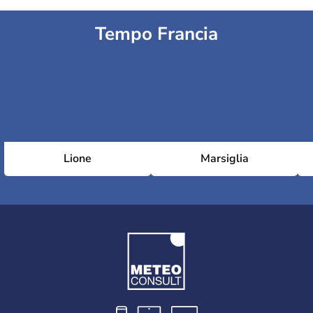
Tempo Francia
Lione
Marsiglia