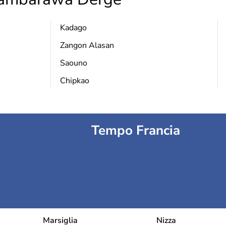
Kadago
Zangon Alasan
Saouno
Chipkao
Tempo Francia
Marsiglia
Nizza