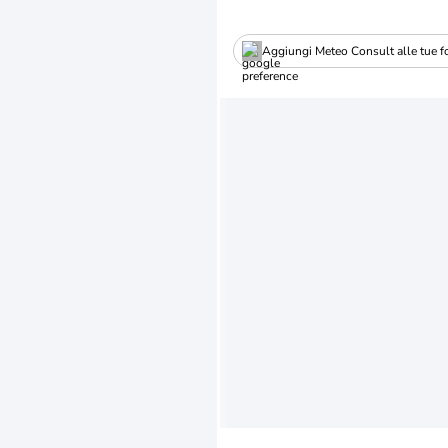
Aggiungi Meteo Consult alle tue fo