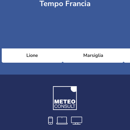
Tempo Francia
Lione
Marsiglia