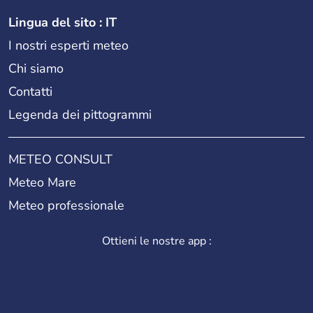
Lingua del sito : IT
I nostri esperti meteo
Chi siamo
Contatti
Legenda dei pittogrammi
METEO CONSULT
Meteo Mare
Meteo professionale
Ottieni le nostre app :