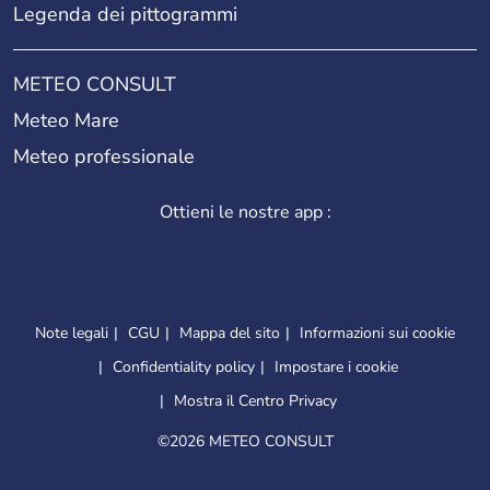
Legenda dei pittogrammi
METEO CONSULT
Meteo Mare
Meteo professionale
Ottieni le nostre app :
Note legali
CGU
Mappa del sito
Informazioni sui cookie
Confidentiality policy
Impostare i cookie
Mostra il Centro Privacy
©
2026 METEO CONSULT