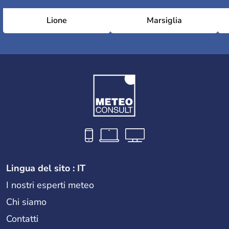
Lione
Marsiglia
Lingua del sito : IT
I nostri esperti meteo
Chi siamo
Contatti