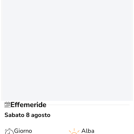
Effemeride
Sabato 8 agosto
Giorno
Alba