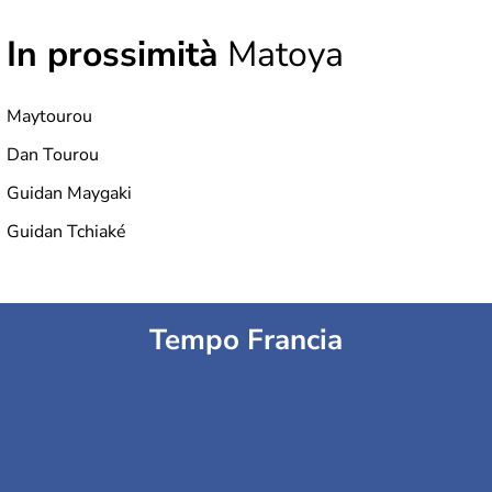
In prossimità
Matoya
Maytourou
Dan Tourou
Guidan Maygaki
Guidan Tchiaké
Tempo Francia