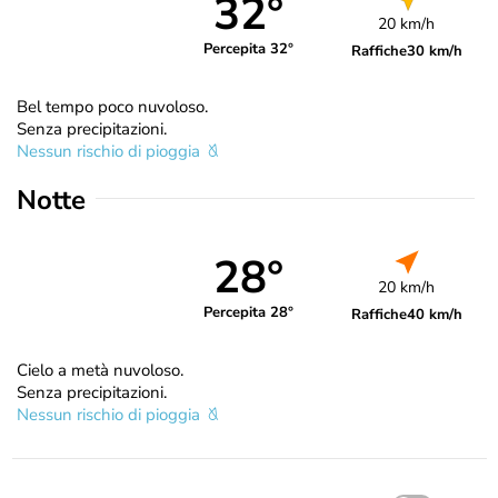
32°
20 km/h
Percepita 32°
Raffiche
30 km/h
Bel tempo poco nuvoloso.
Senza precipitazioni.
Nessun rischio di pioggia
Notte
28°
20 km/h
Percepita 28°
Raffiche
40 km/h
Cielo a metà nuvoloso.
Senza precipitazioni.
Nessun rischio di pioggia