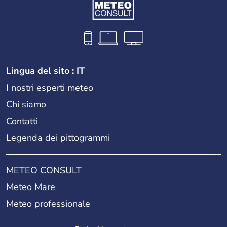
Lingua del sito : IT
I nostri esperti meteo
Chi siamo
Contatti
Legenda dei pittogrammi
METEO CONSULT
Meteo Mare
Meteo professionale