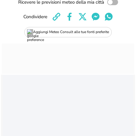
Ricevere le previsioni meteo della mia città
Condividere
Aggiungi Meteo Consult alle tue fonti preferite