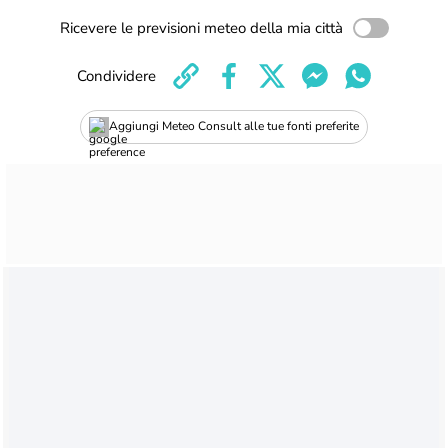
Ricevere le previsioni meteo della mia città
Condividere
Aggiungi Meteo Consult alle tue fonti preferite