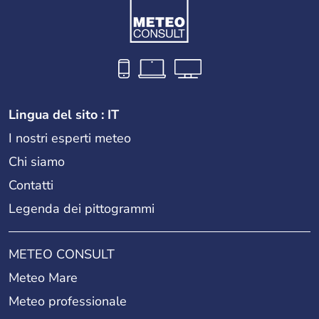
Lingua del sito : IT
I nostri esperti meteo
Chi siamo
Contatti
Legenda dei pittogrammi
METEO CONSULT
Meteo Mare
Meteo professionale