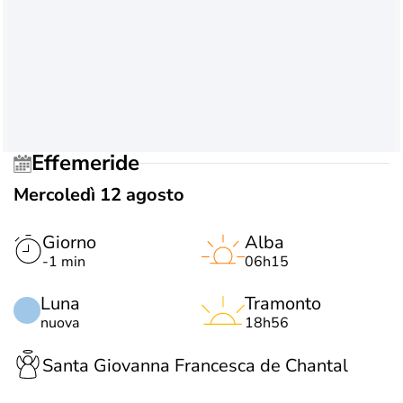
Effemeride
Mercoledì 12 agosto
Giorno
Alba
-1 min
06h15
Luna
Tramonto
nuova
18h56
Santa Giovanna Francesca de Chantal