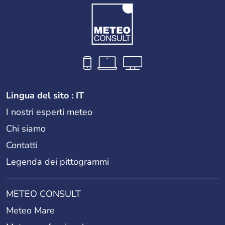
Lingua del sito : IT
I nostri esperti meteo
Chi siamo
Contatti
Legenda dei pittogrammi
METEO CONSULT
Meteo Mare