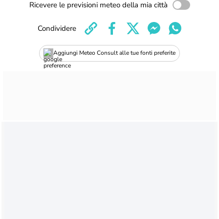
Ricevere le previsioni meteo della mia città
Condividere
Aggiungi Meteo Consult alle tue fonti preferite