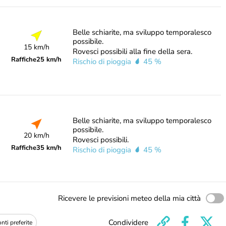
Belle schiarite, ma sviluppo temporalesco
possibile.
15 km/h
Rovesci possibili alla fine della sera.
Raffiche
25 km/h
Rischio di pioggia
45 %
Belle schiarite, ma sviluppo temporalesco
possibile.
20 km/h
Rovesci possibili.
Raffiche
35 km/h
Rischio di pioggia
45 %
Ricevere le previsioni meteo della mia città
Condividere
nti preferite