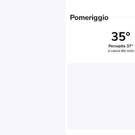
Pomeriggio
35°
Percepita 37°
a causa del sole