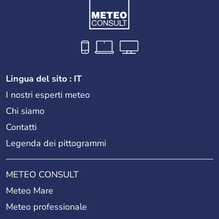
Lingua del sito : IT
I nostri esperti meteo
Chi siamo
Contatti
Legenda dei pittogrammi
METEO CONSULT
Meteo Mare
Meteo professionale