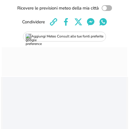
Ricevere le previsioni meteo della mia città
Condividere
Aggiungi Meteo Consult alle tue fonti preferite