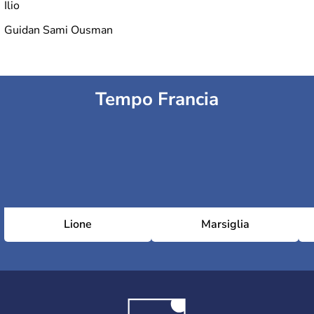
Ilio
Guidan Sami Ousman
Tempo Francia
Lione
Marsiglia