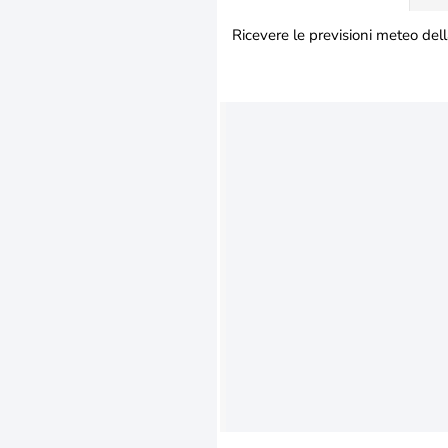
Ricevere le previsioni meteo dell