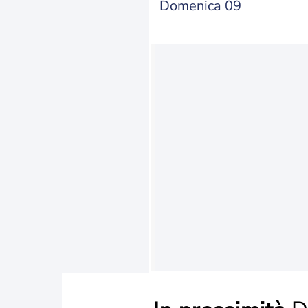
Domenica 09