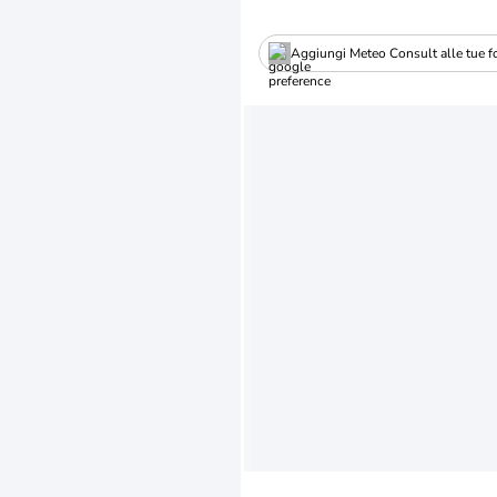
Aggiungi Meteo Consult alle tue fo