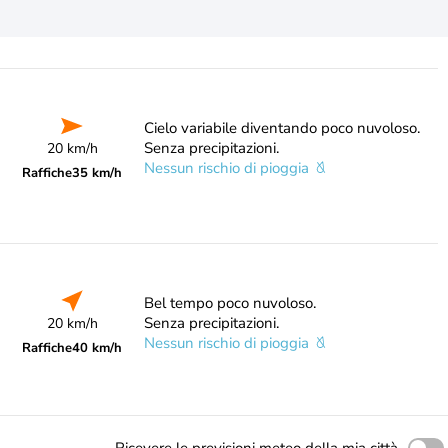
Cielo variabile diventando poco nuvoloso.
Senza precipitazioni.
20 km/h
Nessun rischio di pioggia
Raffiche
35 km/h
Bel tempo poco nuvoloso.
Senza precipitazioni.
20 km/h
Nessun rischio di pioggia
Raffiche
40 km/h