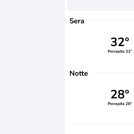
Sera
32°
Percepita 32°
Notte
28°
Percepita 28°