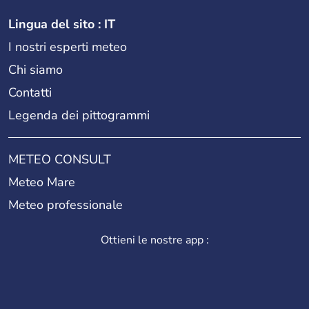
Lingua del sito : IT
I nostri esperti meteo
Chi siamo
Contatti
Legenda dei pittogrammi
METEO CONSULT
Meteo Mare
Meteo professionale
Ottieni le nostre app :