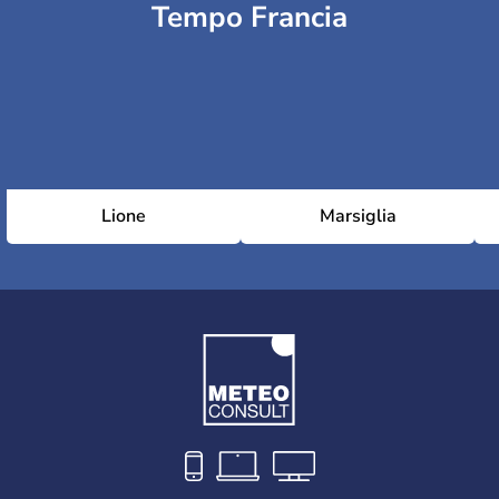
Tempo Francia
Lione
Marsiglia