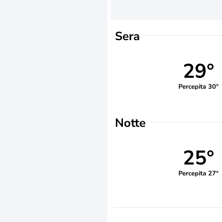
Sera
29°
Percepita 30°
Notte
25°
Percepita 27°