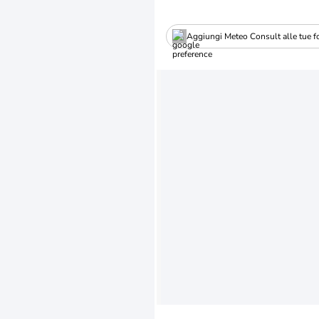
Aggiungi Meteo Consult alle tue fo