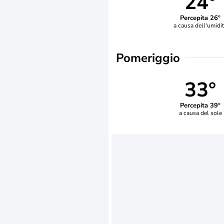
24°
Percepita 26°
a causa dell'umidi
Pomeriggio
33°
Percepita 39°
a causa del sole