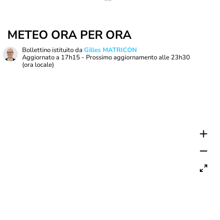
METEO ORA PER ORA
Bollettino istituito da
Gilles MATRICON
Aggiornato a
17h15
- Prossimo aggiornamento alle
23h30
(ora locale)