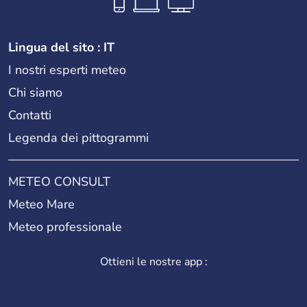
Lingua del sito : IT
I nostri esperti meteo
Chi siamo
Contatti
Legenda dei pittogrammi
METEO CONSULT
Meteo Mare
Meteo professionale
Ottieni le nostre app :