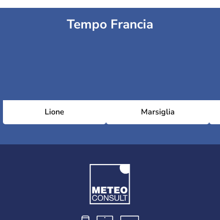
Tempo Francia
Lione
Marsiglia