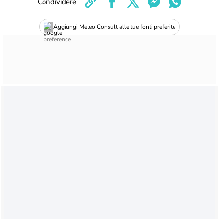
Condividere
Aggiungi Meteo Consult alle tue fonti preferite