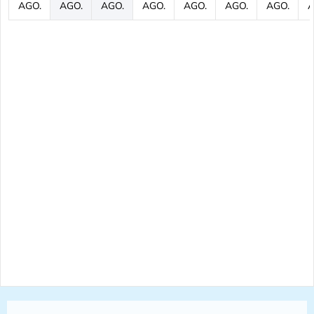
AGO.
AGO.
AGO.
AGO.
AGO.
AGO.
AGO.
A