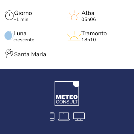
Giorno
Alba
-1 min
05h06
Luna
Tramonto
crescente
18h10
Santa Maria