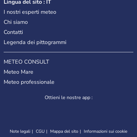
Lingua del sito : IT
I nostri esperti meteo
Chi siamo
Contatti
Legenda dei pittogrammi
METEO CONSULT
Meteo Mare
Meteo professionale
Ottieni le nostre app :
Note legali
CGU
Mappa del sito
Informazioni sui cookie