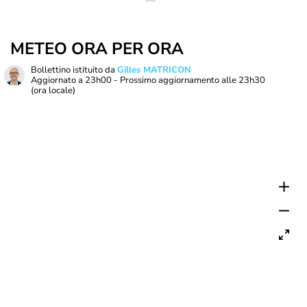
METEO ORA PER ORA
Bollettino istituito da
Gilles MATRICON
Aggiornato a
23h00
- Prossimo aggiornamento alle
23h30
(ora locale)