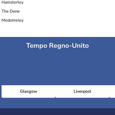
Hamsterley
The Dene
Medomsley
Tempo Regno-Unito
Glasgow
Liverpool