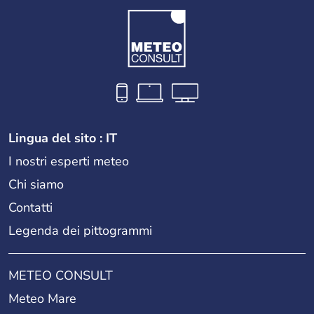
Lingua del sito : IT
I nostri esperti meteo
Chi siamo
Contatti
Legenda dei pittogrammi
METEO CONSULT
Meteo Mare