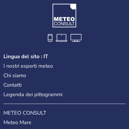
Lingua del sito : IT
I nostri esperti meteo
Chi siamo
Contatti
Legenda dei pittogrammi
METEO CONSULT
Meteo Mare