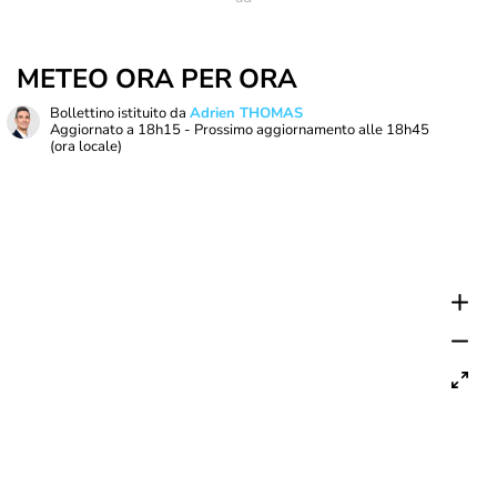
METEO ORA PER ORA
Bollettino istituito da
Adrien THOMAS
Aggiornato a
18h15
- Prossimo aggiornamento alle
18h45
(ora locale)