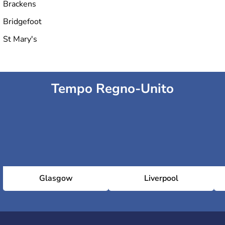
Brackens
Bridgefoot
St Mary's
Tempo Regno-Unito
Glasgow
Liverpool