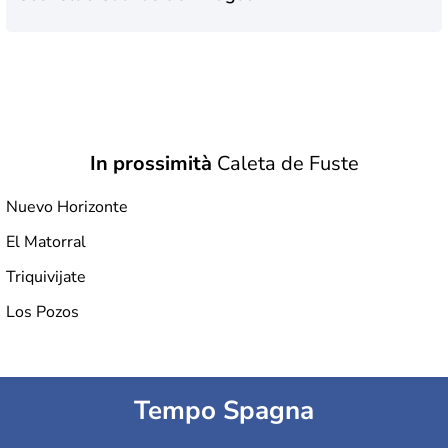
In prossimità
Caleta de Fuste
Nuevo Horizonte
El Matorral
Triquivijate
Los Pozos
Tempo Spagna