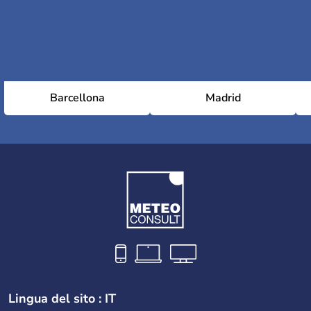
Barcellona
Madrid
Lingua del sito : IT