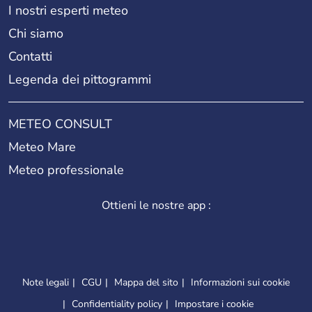
I nostri esperti meteo
Chi siamo
Contatti
Legenda dei pittogrammi
METEO CONSULT
Meteo Mare
Meteo professionale
Ottieni le nostre app :
Note legali
CGU
Mappa del sito
Informazioni sui cookie
Confidentiality policy
Impostare i cookie