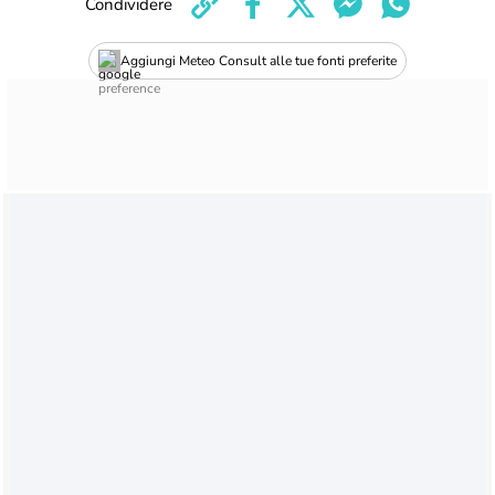
Condividere
Aggiungi Meteo Consult alle tue fonti preferite