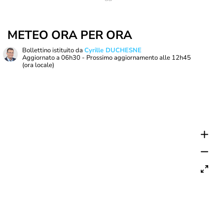
METEO ORA PER ORA
Bollettino istituito da
Cyrille DUCHESNE
Aggiornato a
06h30
- Prossimo aggiornamento alle
12h45
(ora locale)