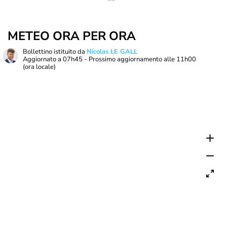
METEO ORA PER ORA
Bollettino istituito da
Nicolas LE GALL
Aggiornato a
07h45
- Prossimo aggiornamento alle
11h00
(ora locale)