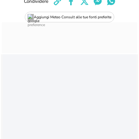
Condividere
Aggiungi Meteo Consult alle tue fonti preferite