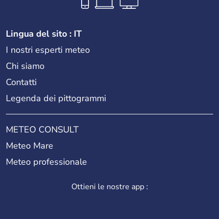
Lingua del sito : IT
I nostri esperti meteo
Chi siamo
Contatti
Legenda dei pittogrammi
METEO CONSULT
Meteo Mare
Meteo professionale
Ottieni le nostre app :