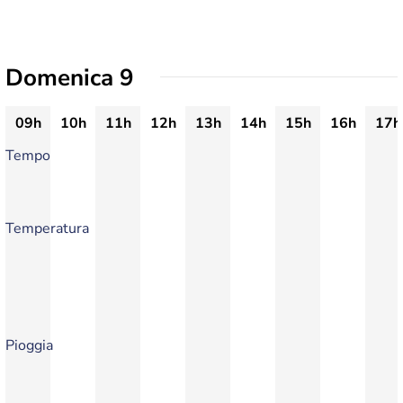
Domenica 9
09h
10h
11h
12h
13h
14h
15h
16h
17h
Tempo
Temperatura
Pioggia