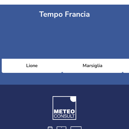
Tempo Francia
Lione
Marsiglia