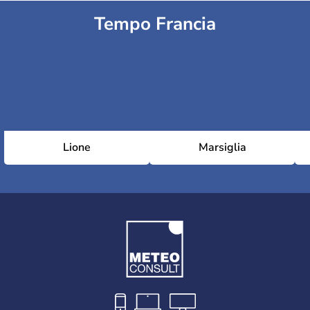
Tempo Francia
Lione
Marsiglia