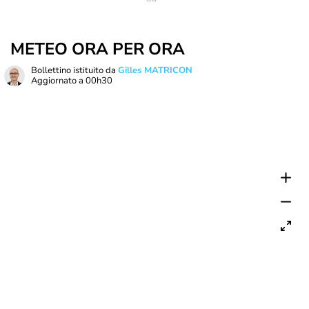
METEO ORA PER ORA
Bollettino istituito da
Gilles MATRICON
Aggiornato a
00h30