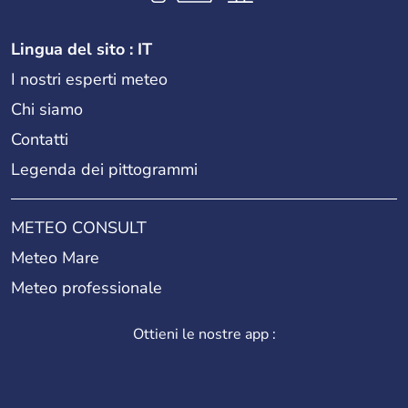
Lingua del sito : IT
I nostri esperti meteo
Chi siamo
Contatti
Legenda dei pittogrammi
METEO CONSULT
Meteo Mare
Meteo professionale
Ottieni le nostre app :