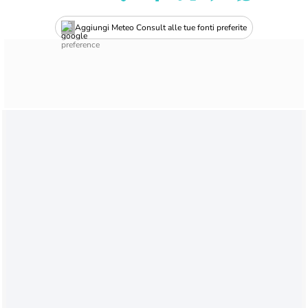
Aggiungi Meteo Consult alle tue fonti preferite