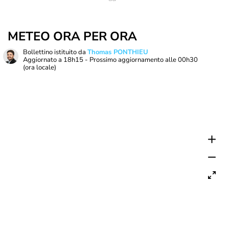
METEO ORA PER ORA
Bollettino istituito da
Thomas PONTHIEU
Aggiornato a
18h15
- Prossimo aggiornamento alle
00h30
(ora locale)