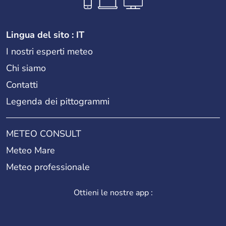
Lingua del sito : IT
I nostri esperti meteo
Chi siamo
Contatti
Legenda dei pittogrammi
METEO CONSULT
Meteo Mare
Meteo professionale
Ottieni le nostre app :