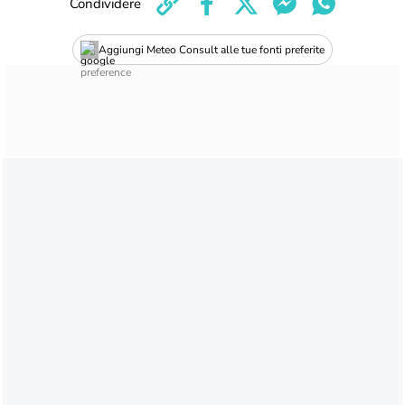
Condividere
Aggiungi Meteo Consult alle tue fonti preferite