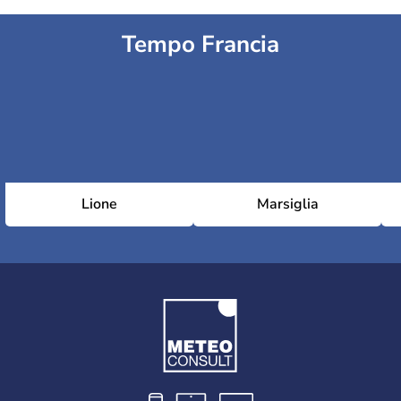
Tempo Francia
Lione
Marsiglia