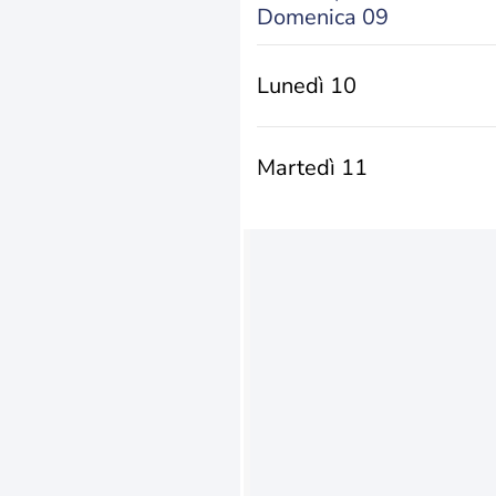
Domenica 09
Lunedì 10
Martedì 11