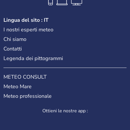
Lingua del sito : IT
I nostri esperti meteo
Chi siamo
Contatti
Legenda dei pittogrammi
METEO CONSULT
Meteo Mare
Meteo professionale
Ottieni le nostre app :