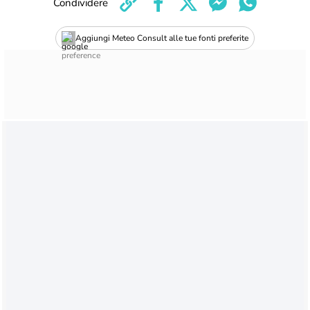
Condividere
Aggiungi Meteo Consult alle tue fonti preferite