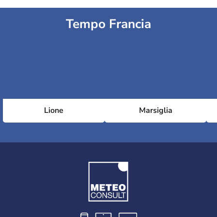
Tempo Francia
Lione
Marsiglia