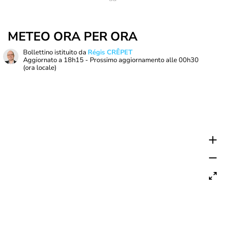
METEO ORA PER ORA
Bollettino istituito da
Régis CRÊPET
Aggiornato a
18h15
- Prossimo aggiornamento alle
00h30
(ora locale)