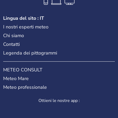
Lingua del sito : IT
I nostri esperti meteo
Chi siamo
Contatti
Legenda dei pittogrammi
METEO CONSULT
Meteo Mare
Meteo professionale
Ottieni le nostre app :