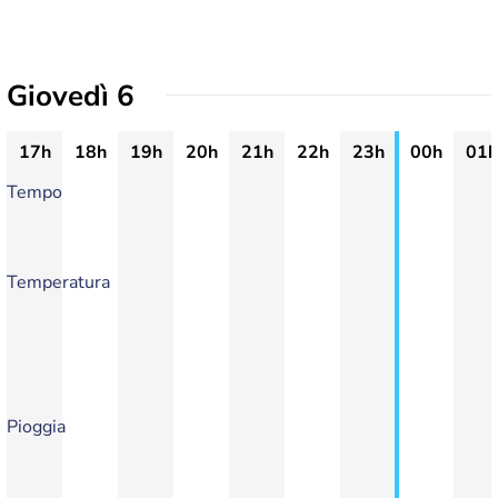
Giovedì 6
17h
18h
19h
20h
21h
22h
23h
00h
01h
Tempo
Temperatura
Pioggia