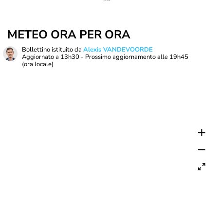
METEO ORA PER ORA
Bollettino istituito da
Alexis VANDEVOORDE
Aggiornato a
13h30
- Prossimo aggiornamento alle
19h45
(ora locale)