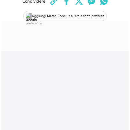
Condividere
Aggiungi Meteo Consult alle tue fonti preferite