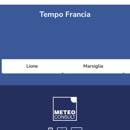
Tempo Francia
Lione
Marsiglia