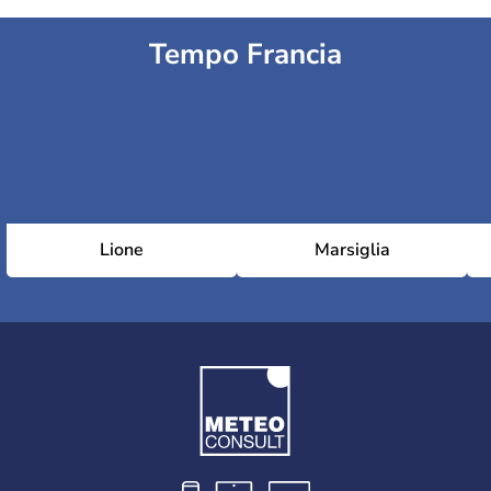
Tempo Francia
Lione
Marsiglia