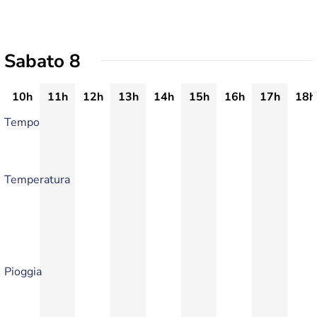
Sabato 8
10h
11h
12h
13h
14h
15h
16h
17h
18h
Tempo
Temperatura
Pioggia