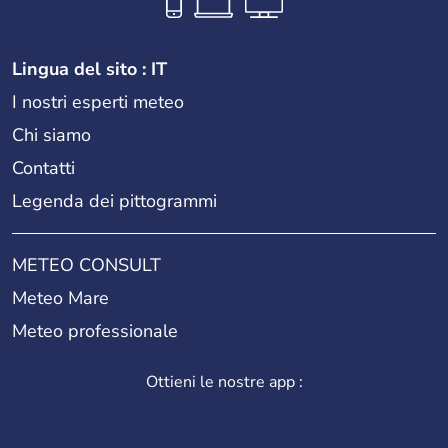
Lingua del sito : IT
I nostri esperti meteo
Chi siamo
Contatti
Legenda dei pittogrammi
METEO CONSULT
Meteo Mare
Meteo professionale
Ottieni le nostre app :