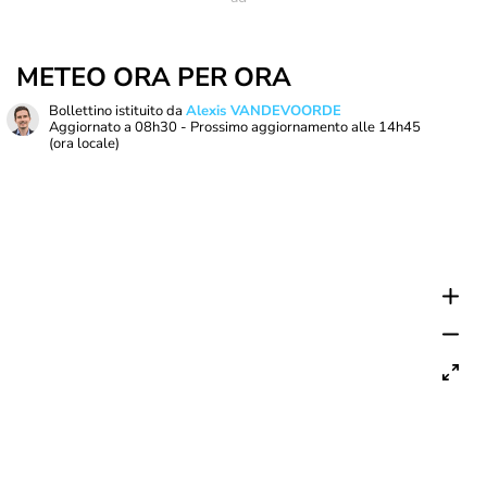
METEO ORA PER ORA
Bollettino istituito da
Alexis VANDEVOORDE
Aggiornato a
08h30
- Prossimo aggiornamento alle
14h45
(ora locale)