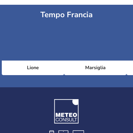
Tempo Francia
Lione
Marsiglia