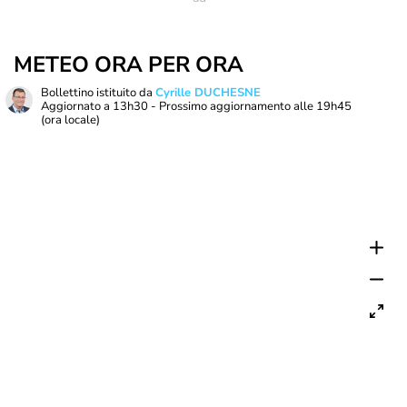
METEO ORA PER ORA
Bollettino istituito da
Cyrille DUCHESNE
Aggiornato a
13h30
- Prossimo aggiornamento alle
19h45
(ora locale)