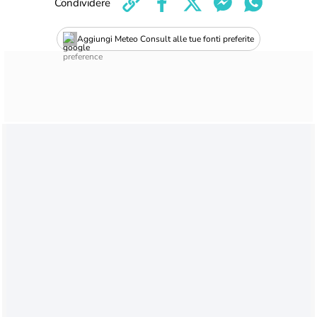
Condividere
Aggiungi Meteo Consult alle tue fonti preferite