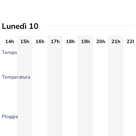
Lunedì 10
14h
15h
16h
17h
18h
19h
20h
21h
22h
Tempo
Temperatura
Pioggia