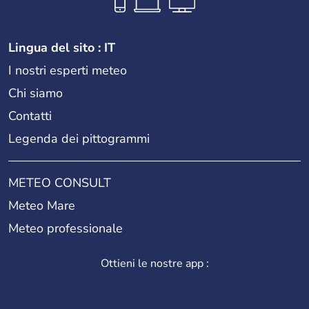
Lingua del sito : IT
I nostri esperti meteo
Chi siamo
Contatti
Legenda dei pittogrammi
METEO CONSULT
Meteo Mare
Meteo professionale
Ottieni le nostre app :