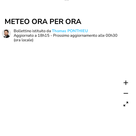
METEO ORA PER ORA
Bollettino istituito da
Thomas PONTHIEU
Aggiornato a
18h15
- Prossimo aggiornamento alle
00h30
(ora locale)