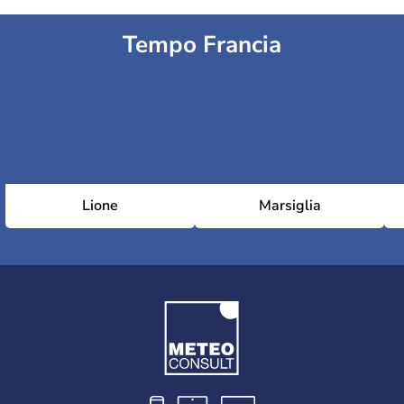
Tempo Francia
Lione
Marsiglia