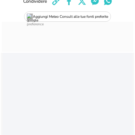
Condividere
Aggiungi Meteo Consult alle tue fonti preferite