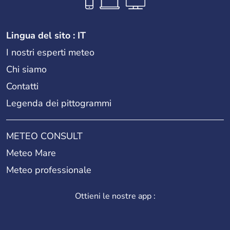
Lingua del sito : IT
I nostri esperti meteo
Chi siamo
Contatti
Legenda dei pittogrammi
METEO CONSULT
Meteo Mare
Meteo professionale
Ottieni le nostre app :