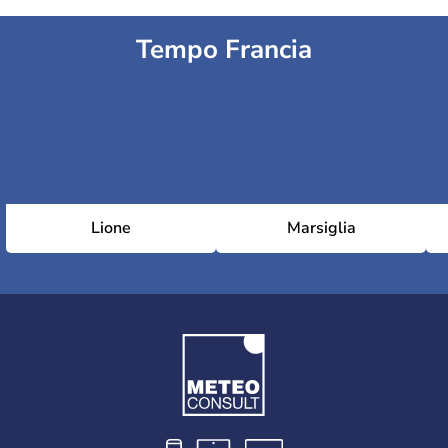
Tempo Francia
Lione
Marsiglia