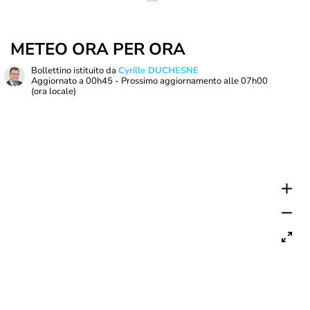
METEO ORA PER ORA
Bollettino istituito da
Cyrille DUCHESNE
Aggiornato a
00h45
- Prossimo aggiornamento alle
07h00
(ora locale)