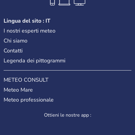
Lingua del sito : IT
I nostri esperti meteo
Chi siamo
Contatti
Legenda dei pittogrammi
METEO CONSULT
Meteo Mare
Meteo professionale
Ottieni le nostre app :