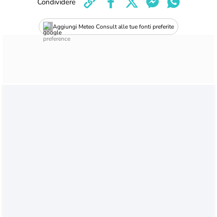
Condividere
Aggiungi Meteo Consult alle tue fonti preferite