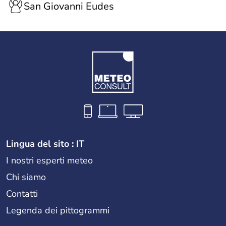
San Giovanni Eudes
Lingua del sito : IT
I nostri esperti meteo
Chi siamo
Contatti
Legenda dei pittogrammi