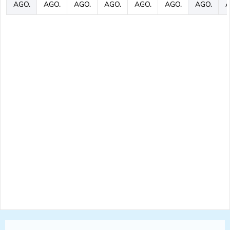
AGO.
AGO.
AGO.
AGO.
AGO.
AGO.
AGO.
A