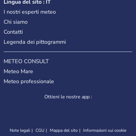
Lingua del sito : IT
I nostri esperti meteo
Chi siamo
Contatti
Legenda dei pittogrammi
METEO CONSULT
Meteo Mare
Meteo professionale
Ottieni le nostre app :
Note legali
CGU
Mappa del sito
Informazioni sui cookie