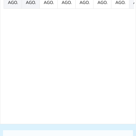
AGO.
AGO.
AGO.
AGO.
AGO.
AGO.
AGO.
A