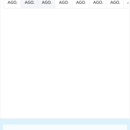
AGO.
AGO.
AGO.
AGO.
AGO.
AGO.
AGO.
A