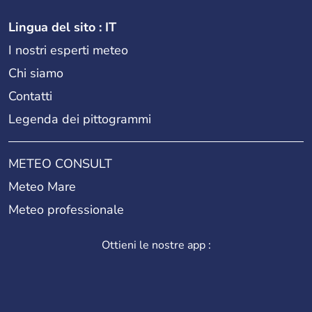
Lingua del sito : IT
I nostri esperti meteo
Chi siamo
Contatti
Legenda dei pittogrammi
METEO CONSULT
Meteo Mare
Meteo professionale
Ottieni le nostre app :